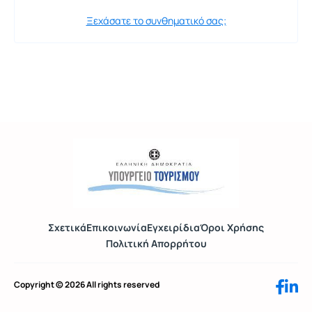
Ξεχάσατε το συνθηματικό σας;
Σχετικά
Επικοινωνία
Εγχειρίδια
Όροι Χρήσης
Πολιτική Απορρήτου
Copyright © 2026 All rights reserved